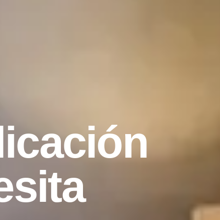
licación
esita