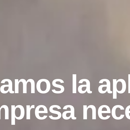
lamos la ap
mpresa nec