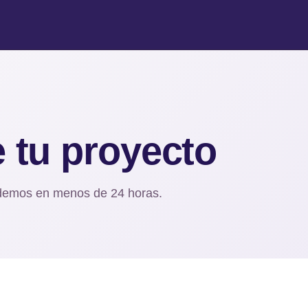
 tu proyecto
demos en menos de 24 horas.