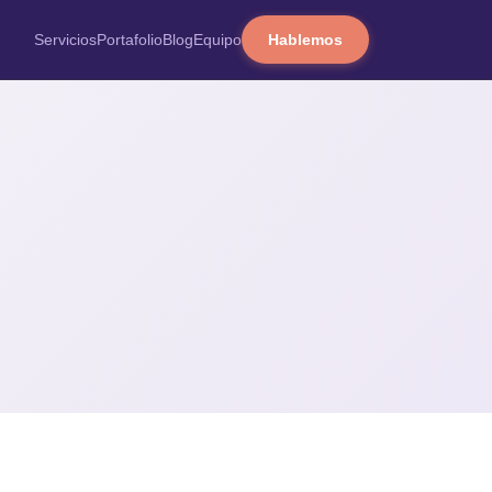
Servicios
Portafolio
Blog
Equipo
Hablemos