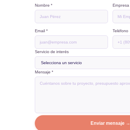
Nombre *
Empresa
Email *
Teléfono
Servicio de interés
Mensaje *
Enviar mensaje 